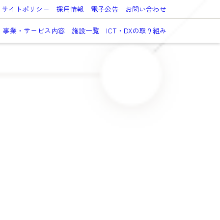
サイトポリシー
採用情報
電子公告
お問い合わせ
事業・サービス内容
施設一覧
ICT・DXの取り組み