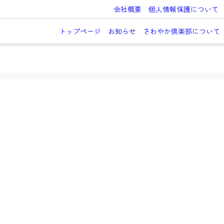
会社概要
個人情報保護について
トップページ
お知らせ
さわやか倶楽部について