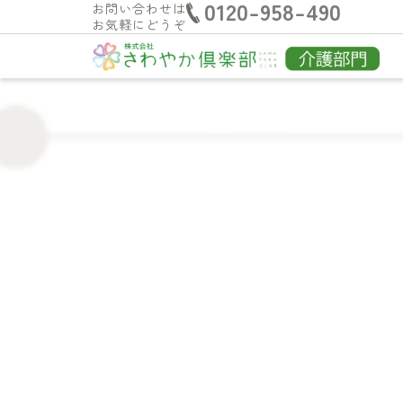
0120-958-490
お問い合わせは
お気軽にどうぞ