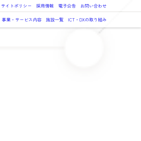
サイトポリシー
採用情報
電子公告
お問い合わせ
事業・サービス内容
施設一覧
ICT・DXの取り組み