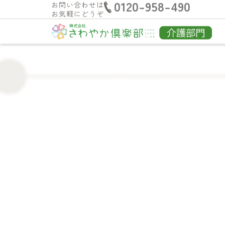
0120-958-490
お問い合わせは
お気軽にどうぞ