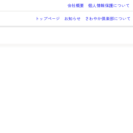
会社概要
個人情報保護について
トップページ
お知らせ
さわやか倶楽部について