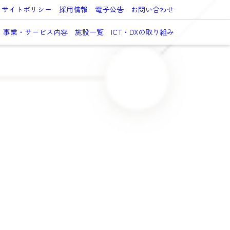
サイトポリシー
採用情報
電子公告
お問い合わせ
事業・サービス内容
施設一覧
ICT・DXの取り組み