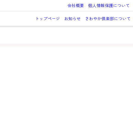
会社概要
個人情報保護について
トップページ
お知らせ
さわやか倶楽部について