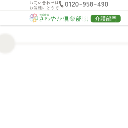
0120-958-490
お問い合わせは
お気軽にどうぞ