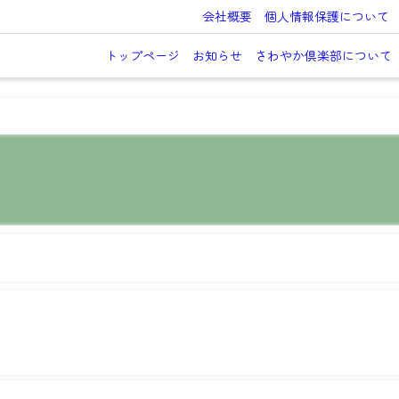
会社概要
個人情報保護について
トップページ
お知らせ
さわやか倶楽部について