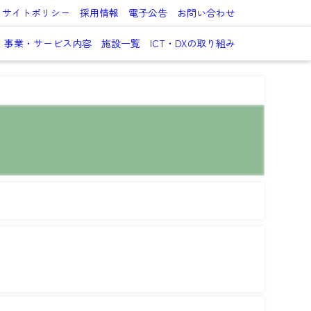
サイトポリシー
採用情報
電子公告
お問い合わせ
事業・サービス内容
施設一覧
ICT・DXの取り組み