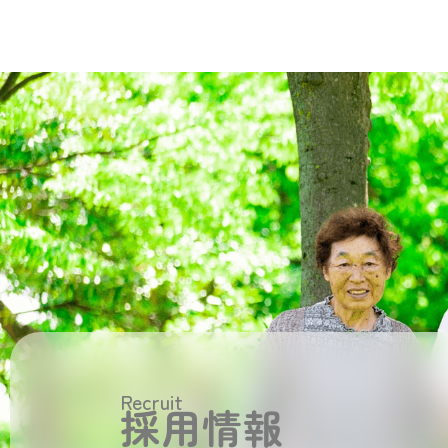
Recruit
採用情報