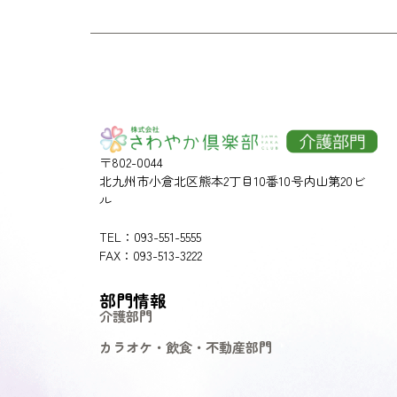
〒802-0044
北九州市小倉北区熊本2丁目10番10号内山第20ビ
ル
TEL：093-551-5555
FAX：093-513-3222
部門情報
介護部門
カラオケ・飲食・不動産部門