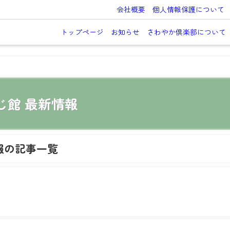
会社概要
個人情報保護について
トップページ
お知らせ
さわやか倶楽部について
じ館 最新情報
報の記事一覧