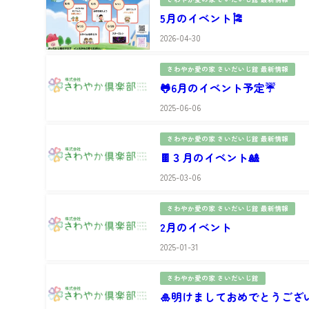
5月のイベント🎏
2026-04-30
さわやか愛の家 さいだいじ館 最新情報
🐸6月のイベント予定☔
2025-06-06
さわやか愛の家 さいだいじ館 最新情報
🍫３月のイベント🎎
2025-03-06
さわやか愛の家 さいだいじ館 最新情報
2月のイベント
2025-01-31
さわやか愛の家 さいだいじ館
🎍明けましておめでとうござい