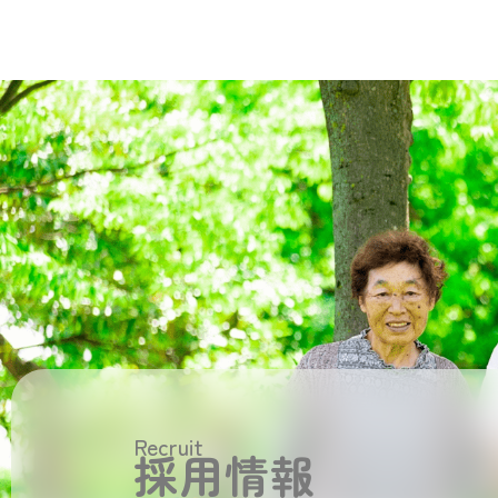
Recruit
採用情報