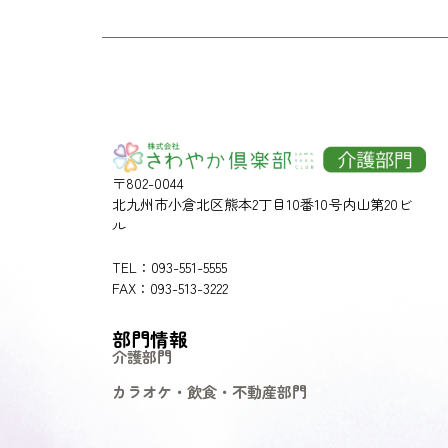
〒802-0044
北九州市小倉北区熊本2丁目10番10号内山第20ビ
ル
TEL：093-551-5555
FAX：093-513-3222
部門情報
介護部門
カラオケ・飲食・不動産部門