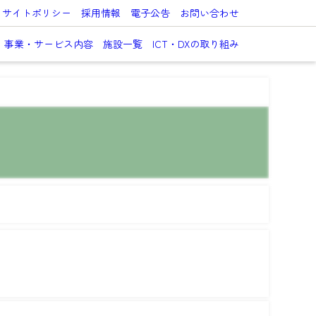
サイトポリシー
採用情報
電子公告
お問い合わせ
事業・サービス内容
施設一覧
ICT・DXの取り組み