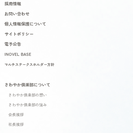
採用情報
お問い合わせ
個人情報保護について
サイトポリシー
電子公告
INOVEL BASE
マルチステークスホルダー方針
さわやか倶楽部について
さわやか倶楽部の想い
さわやか倶楽部の強み
会長挨拶
社長挨拶