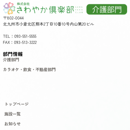
〒802-0044
北九州市小倉北区熊本2丁目10番10号内山第20ビル
TEL：093-551-5555
FAX：093-513-3222
部門情報
介護部門
カラオケ・飲食・不動産部門
トップページ
施設一覧
お知らせ