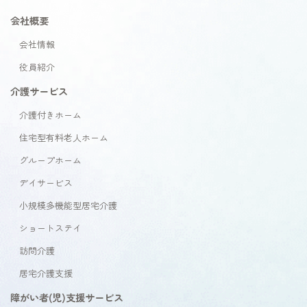
会社概要
会社情報
役員紹介
介護サービス
介護付きホーム
住宅型有料老人ホーム
グループホーム
デイサービス
小規模多機能型居宅介護
ショートステイ
訪問介護
居宅介護支援
障がい者(児)支援サービス