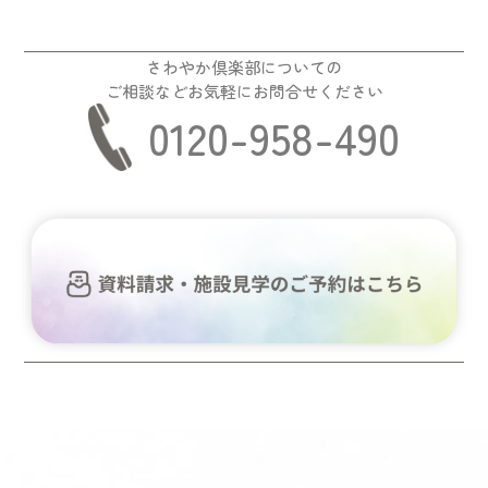
さわやか倶楽部についての
ご相談などお気軽にお問合せください
0120-958-490