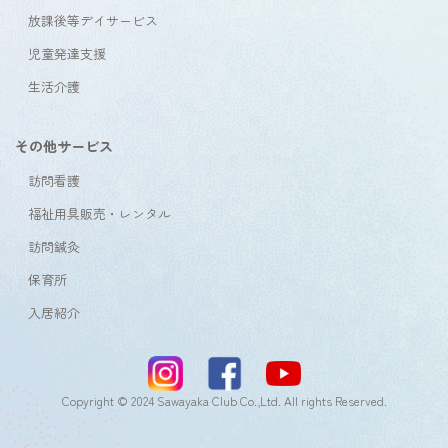
放課後等デイサービス
児童発達支援
生活介護
その他サービス
訪問看護
福祉用具販売・レンタル
訪問鍼灸
保育所
入居紹介
Copyright © 2024 Sawayaka Club Co.,Ltd. All rights Reserved.