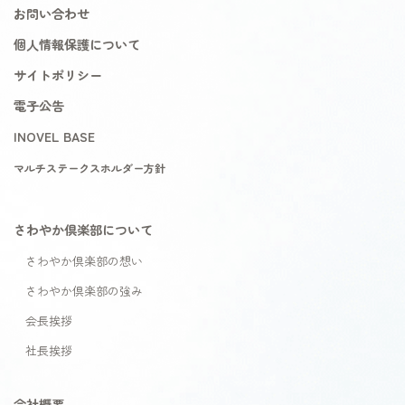
お問い合わせ
個人情報保護について
サイトポリシー
電子公告
INOVEL BASE
マルチステークスホルダー方針
さわやか倶楽部について
さわやか倶楽部の想い
さわやか倶楽部の強み
会長挨拶
社長挨拶
会社概要