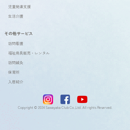
児童発達支援
生活介護
その他サービス
訪問看護
福祉用具販売・レンタル
訪問鍼灸
保育所
入居紹介
Copyright © 2024 Sawayaka Club Co.,Ltd. All rights Reserved.