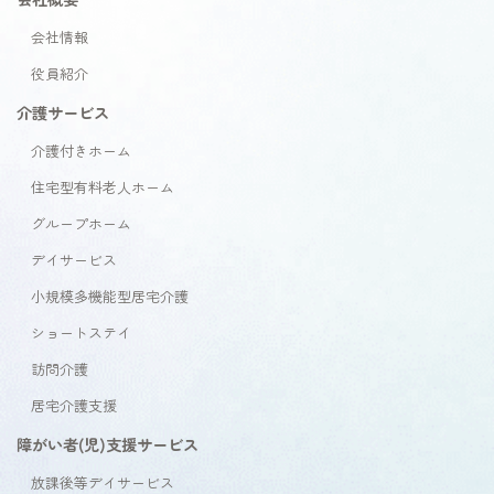
会社情報
役員紹介
介護サービス
介護付きホーム
住宅型有料老人ホーム
グループホーム
デイサービス
小規模多機能型居宅介護
ショートステイ
訪問介護
居宅介護支援
障がい者(児)支援サービス
放課後等デイサービス