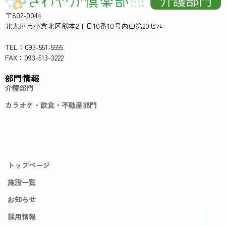
〒802-0044
北九州市小倉北区熊本2丁目10番10号内山第20ビル
TEL：093-551-5555
FAX：093-513-3222
部門情報
介護部門
カラオケ・飲食・不動産部門
トップページ
施設一覧
お知らせ
採用情報