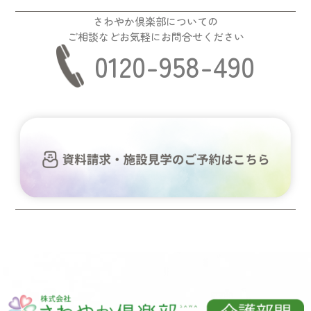
さわやか倶楽部についての
ご相談などお気軽にお問合せください
0120-958-490