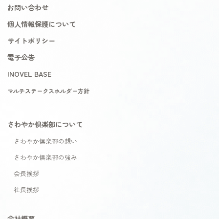
お問い合わせ
個人情報保護について
サイトポリシー
電子公告
INOVEL BASE
マルチステークスホルダー方針
さわやか倶楽部について
さわやか倶楽部の想い
さわやか倶楽部の強み
会長挨拶
社長挨拶
会社概要