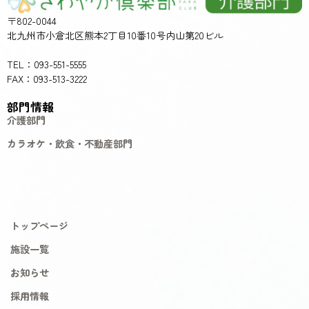
〒802-0044
北九州市小倉北区熊本2丁目10番10号内山第20ビル
TEL：093-551-5555
FAX：093-513-3222
部門情報
介護部門
カラオケ・飲食・不動産部門
トップページ
施設一覧
お知らせ
採用情報