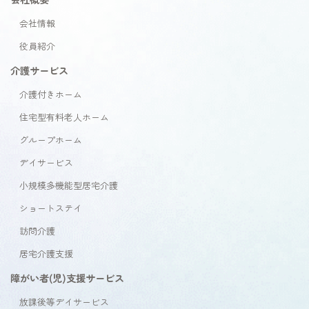
会社情報
役員紹介
介護サービス
介護付きホーム
住宅型有料老人ホーム
グループホーム
デイサービス
小規模多機能型居宅介護
ショートステイ
訪問介護
居宅介護支援
障がい者(児)支援サービス
放課後等デイサービス