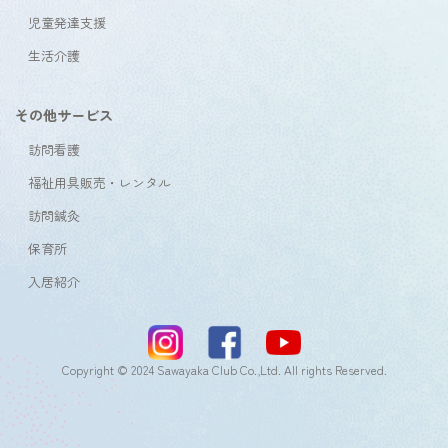
児童発達支援
生活介護
その他サービス
訪問看護
福祉用具販売・レンタル
訪問鍼灸
保育所
入居紹介
Copyright © 2024 Sawayaka Club Co.,Ltd. All rights Reserved.