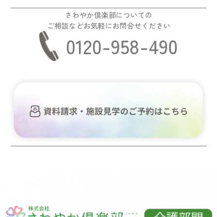
さわやか倶楽部についての
ご相談などお気軽にお問合せください
0120-958-490