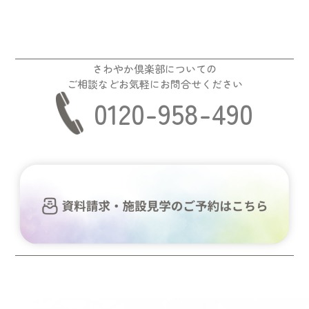
さわやか倶楽部についての
ご相談などお気軽にお問合せください
0120-958-490