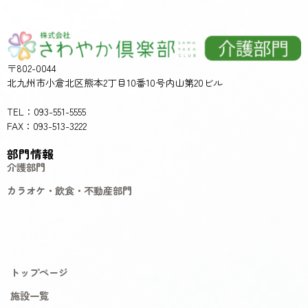
〒802-0044
北九州市小倉北区熊本2丁目10番10号内山第20ビル
TEL：093-551-5555
FAX：093-513-3222
部門情報
介護部門
カラオケ・飲食・不動産部門
トップページ
施設一覧