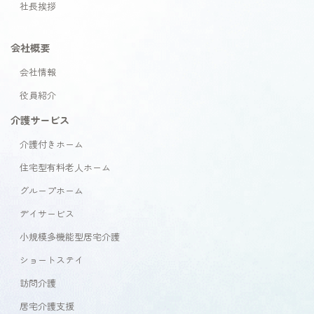
社長挨拶
会社概要
会社情報
役員紹介
介護サービス
介護付きホーム
住宅型有料老人ホーム
グループホーム
デイサービス
小規模多機能型居宅介護
ショートステイ
訪問介護
居宅介護支援