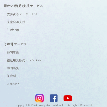
障がい者(児)支援サービス
放課後等デイサービス
児童発達支援
生活介護
その他サービス
訪問看護
福祉用具販売・レンタル
訪問鍼灸
保育所
入居紹介
Copyright © 2024 Sawayaka Club Co.,Ltd. All rights Reserved.