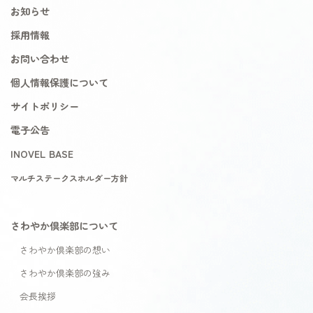
お知らせ
採用情報
お問い合わせ
個人情報保護について
サイトポリシー
電子公告
INOVEL BASE
マルチステークスホルダー方針
さわやか倶楽部について
さわやか倶楽部の想い
さわやか倶楽部の強み
会長挨拶