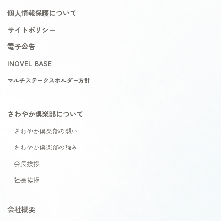
個人情報保護について
サイトポリシー
電子公告
INOVEL BASE
マルチステークスホルダー方針
さわやか倶楽部について
さわやか倶楽部の想い
さわやか倶楽部の強み
会長挨拶
社長挨拶
会社概要