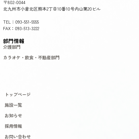
〒802-0044
北九州市小倉北区熊本2丁目10番10号内山第20ビル
TEL：093-551-5555
FAX：093-513-3222
部門情報
介護部門
カラオケ・飲食・不動産部門
トップページ
施設一覧
お知らせ
採用情報
お問い合わせ