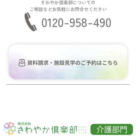
さわやか倶楽部についての
ご相談などお気軽にお問合せください
0120-958-490