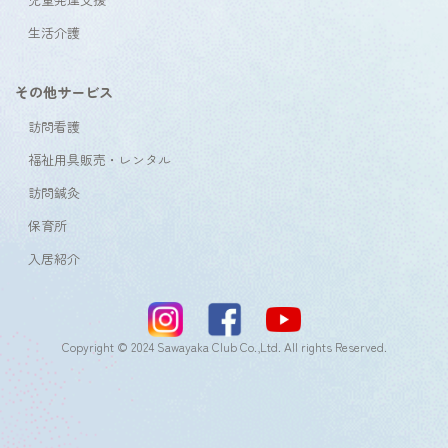
生活介護
その他サービス
訪問看護
福祉用具販売・レンタル
訪問鍼灸
保育所
入居紹介
Copyright © 2024 Sawayaka Club Co.,Ltd. All rights Reserved.