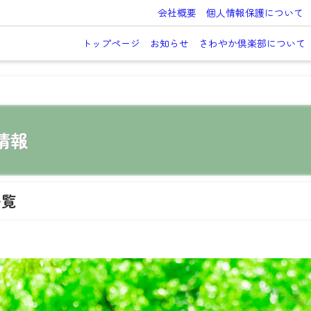
会社概要
個人情報保護について
トップページ
お知らせ
さわやか倶楽部について
情報
一覧