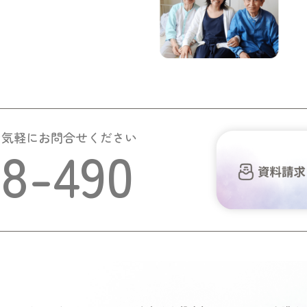
お気軽にお問合せください
58-490