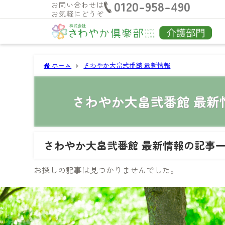
0120-958-490
お問い合わせは
お気軽にどうぞ
ホーム
さわやか大畠弐番館 最新情報
さわやか大畠弐番館 最新
さわやか大畠弐番館 最新情報の記事
お探しの記事は見つかりませんでした。