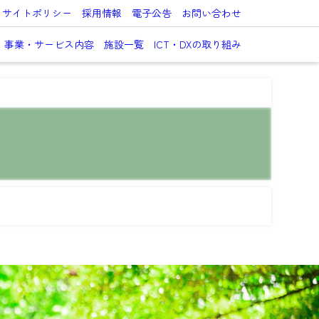
サイトポリシー
採用情報
電子公告
お問い合わせ
事業・サービス内容
施設一覧
ICT・DXの取り組み