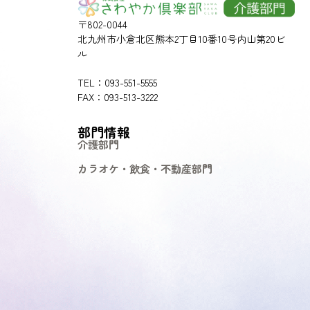
〒802-0044
北九州市小倉北区熊本2丁目10番10号内山第20ビ
ル
TEL：093-551-5555
FAX：093-513-3222
部門情報
介護部門
カラオケ・飲食・不動産部門