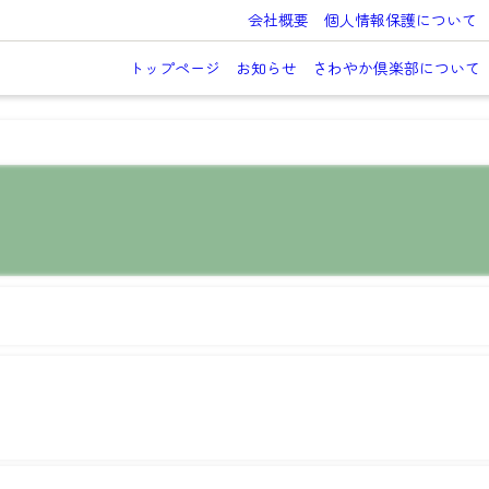
会社概要
個人情報保護について
トップページ
お知らせ
さわやか倶楽部について