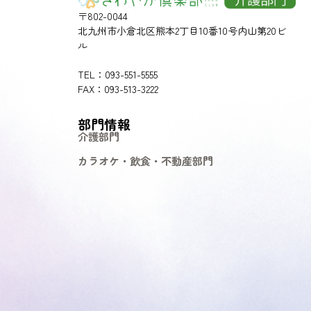
〒802-0044
北九州市小倉北区熊本2丁目10番10号内山第20ビ
ル
TEL：093-551-5555
FAX：093-513-3222
部門情報
介護部門
カラオケ・飲食・不動産部門