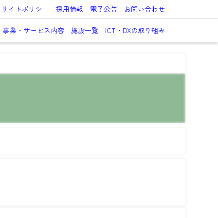
サイトポリシー
採用情報
電子公告
お問い合わせ
事業・サービス内容
施設一覧
ICT・DXの取り組み