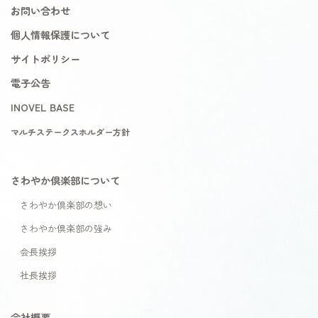
お問い合わせ
個人情報保護について
サイトポリシー
電子公告
INOVEL BASE
マルチステークスホルダー方針
さわやか倶楽部について
さわやか倶楽部の想い
さわやか倶楽部の強み
会長挨拶
社長挨拶
会社概要