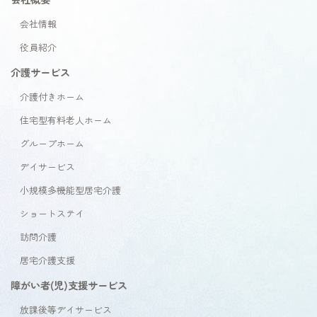
会社情報
役員紹介
介護サービス
介護付きホーム
住宅型有料老人ホーム
グループホーム
デイサービス
小規模多機能型居宅介護
ショートステイ
訪問介護
居宅介護支援
障がい者(児)支援サービス
放課後等デイサービス