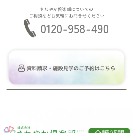
さわやか倶楽部についての
ご相談などお気軽にお問合せください
0120-958-490