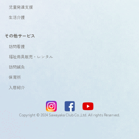
児童発達支援
生活介護
その他サービス
訪問看護
福祉用具販売・レンタル
訪問鍼灸
保育所
入居紹介
Copyright © 2024 Sawayaka Club Co.,Ltd. All rights Reserved.