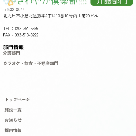
〒802-0044
北九州市小倉北区熊本2丁目10番10号内山第20ビル
TEL：093-551-5555
FAX：093-513-3222
部門情報
介護部門
カラオケ・飲食・不動産部門
トップページ
施設一覧
お知らせ
採用情報