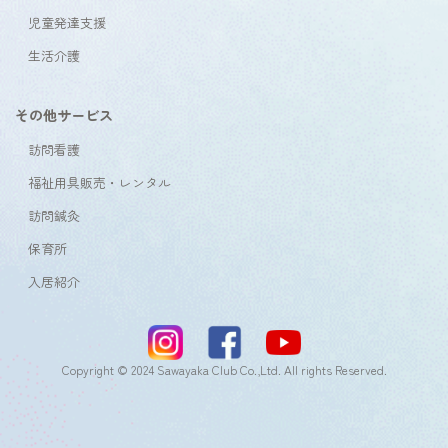
児童発達支援
生活介護
その他サービス
訪問看護
福祉用具販売・レンタル
訪問鍼灸
保育所
入居紹介
Copyright © 2024 Sawayaka Club Co.,Ltd. All rights Reserved.