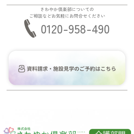
さわやか倶楽部についての
ご相談などお気軽にお問合せください
0120-958-490