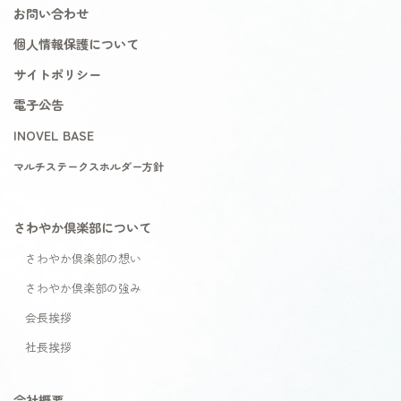
お問い合わせ
個人情報保護について
サイトポリシー
電子公告
INOVEL BASE
マルチステークスホルダー方針
さわやか倶楽部について
さわやか倶楽部の想い
さわやか倶楽部の強み
会長挨拶
社長挨拶
会社概要