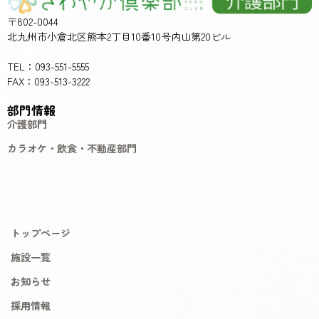
〒802-0044
北九州市小倉北区熊本2丁目10番10号内山第20ビル
TEL：093-551-5555
FAX：093-513-3222
部門情報
介護部門
カラオケ・飲食・不動産部門
トップページ
施設一覧
お知らせ
採用情報