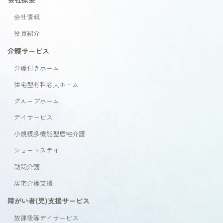
会社情報
役員紹介
介護サービス
介護付きホーム
住宅型有料老人ホーム
グループホーム
デイサービス
小規模多機能型居宅介護
ショートステイ
訪問介護
居宅介護支援
障がい者(児)支援サービス
放課後等デイサービス