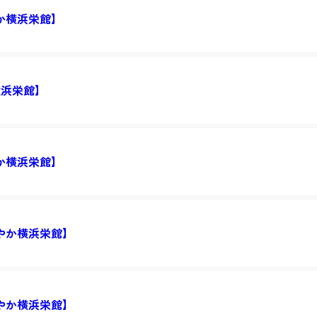
か横浜栄館】
横浜栄館】
か横浜栄館】
やか横浜栄館】
やか横浜栄館】