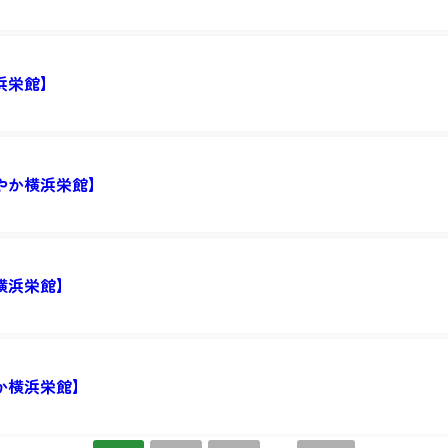
浜栄館】
やか横浜栄館】
横浜栄館】
か横浜栄館】