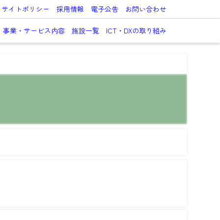
サイトポリシー
採用情報
電子公告
お問い合わせ
事業・サービス内容
施設一覧
ICT・DXの取り組み