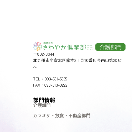
〒802-0044
北九州市小倉北区熊本2丁目10番10号内山第20ビ
ル
TEL：093-551-5555
FAX：093-513-3222
部門情報
介護部門
カラオケ・飲食・不動産部門