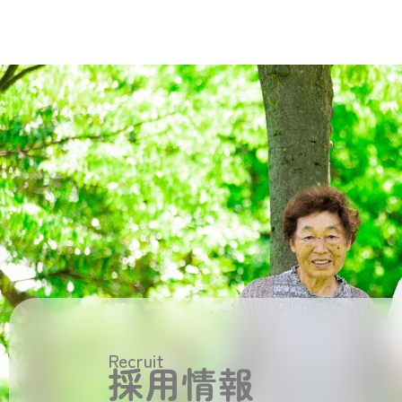
Recruit
採用情報