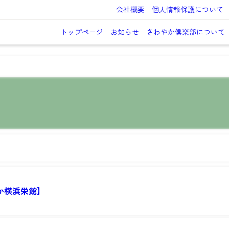
会社概要
個人情報保護について
トップページ
お知らせ
さわやか倶楽部について
か横浜栄館】