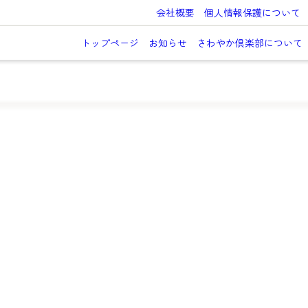
会社概要
個人情報保護について
トップページ
お知らせ
さわやか倶楽部について