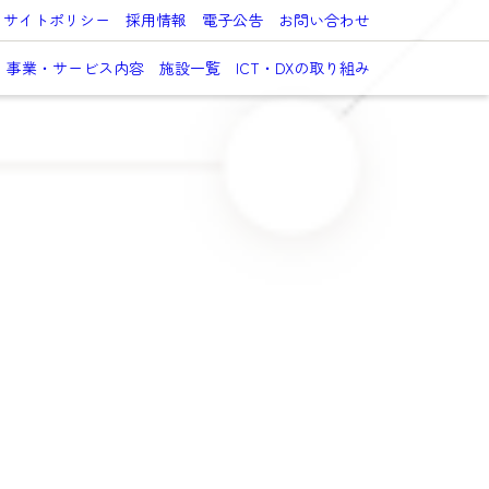
サイトポリシー
採用情報
電子公告
お問い合わせ
事業・サービス内容
施設一覧
ICT・DXの取り組み