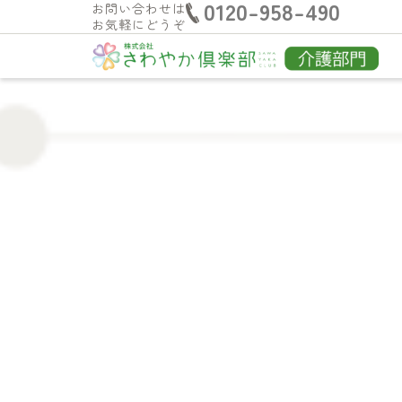
0120-958-490
お問い合わせは
お気軽にどうぞ